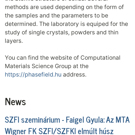
methods are used depending on the form of
the samples and the parameters to be
determined. The laboratory is equiped for the
study of single crystals, powders and thin
layers.
You can find the website of Computational
Materials Science Group at the
https://phasefield.hu
address.
News
SZFI szeminárium - Faigel Gyula: Az MTA
Wigner FK SZFI/SZFKI elmúlt húsz