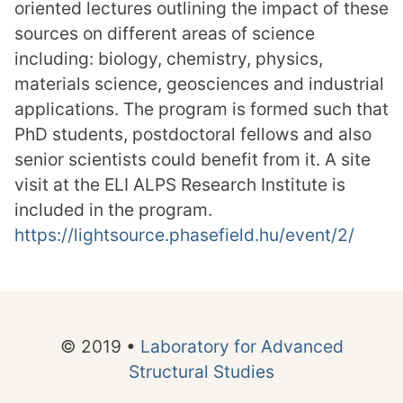
oriented lectures outlining the impact of these
sources on different areas of science
including: biology, chemistry, physics,
materials science, geosciences and industrial
applications. The program is formed such that
PhD students, postdoctoral fellows and also
senior scientists could benefit from it. A site
visit at the ELI ALPS Research Institute is
included in the program.
https://lightsource.phasefield.hu/event/2/
© 2019 •
Laboratory for Advanced
Structural Studies